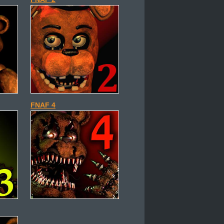
FNAF 4